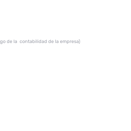
go de la contabilidad de la empresa)