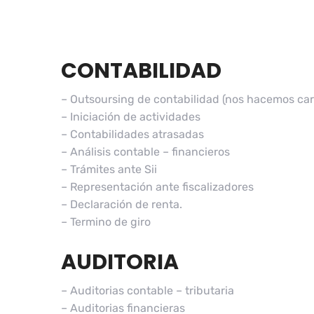
CONTABILIDAD
– Outsoursing de contabilidad (nos hacemos car
– Iniciación de actividades
– Contabilidades atrasadas
– Análisis contable – financieros
– Trámites ante Sii
– Representación ante fiscalizadores
– Declaración de renta.
– Termino de giro
AUDITORIA
– Auditorias contable – tributaria
– Auditorias financieras