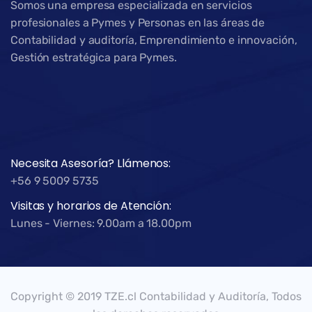
Somos una empresa especializada en servicios
profesionales a Pymes y Personas en las áreas de
Contabilidad y auditoría, Emprendimiento e innovación,
Gestión estratégica para Pymes.
Necesita Asesoría? Llámenos:
+56 9 5009 5735
Visitas y horarios de Atención:
Lunes - Viernes: 9.00am a 18.00pm
Copyright © 2019 TZE.cl Contabilidad y Auditoría, Todos