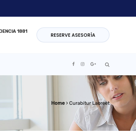
DENCIA 1881
RESERVE ASESORÍA
Home
Curabitur Laoreet