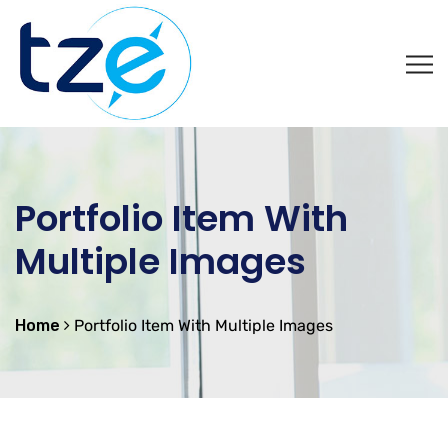
Portfolio Item With
Multiple Images
Home
Portfolio Item With Multiple Images